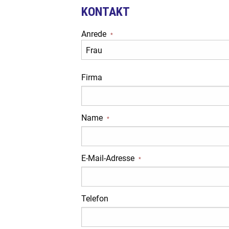
KONTAKT
Anrede
*
Firma
Name
*
E-Mail-Adresse
*
Telefon