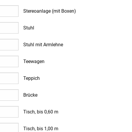
Stereoanlage (mit Boxen)
Stuhl
Stuhl mit Armlehne
Teewagen
Teppich
Brücke
Tisch, bis 0,60 m
Tisch, bis 1,00 m