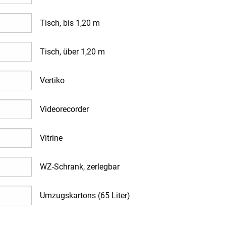
Tisch, bis 1,20 m
Tisch, über 1,20 m
Vertiko
Videorecorder
Vitrine
WZ-Schrank, zerlegbar
Umzugskartons (65 Liter)