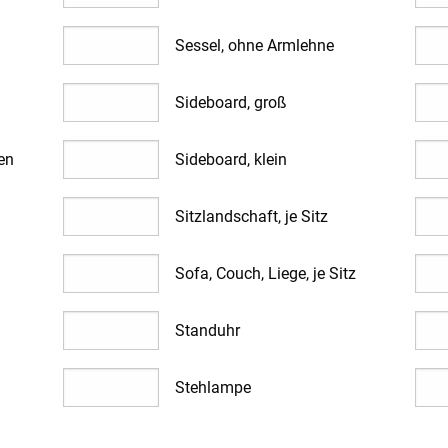
Sessel, ohne Armlehne
Sideboard, groß
en
Sideboard, klein
Sitzlandschaft, je Sitz
Sofa, Couch, Liege, je Sitz
Standuhr
Stehlampe