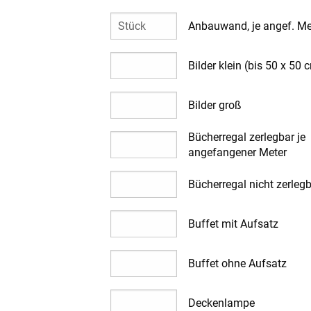
Anbauwand, je angef. Me
Bilder klein (bis 50 x 50 
Bilder groß
Bücherregal zerlegbar je
angefangener Meter
Bücherregal nicht zerleg
Buffet mit Aufsatz
Buffet ohne Aufsatz
Deckenlampe