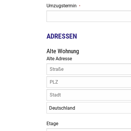
Umzugstermin
*
ADRESSEN
Alte Wohnung
Alte Adresse
Etage