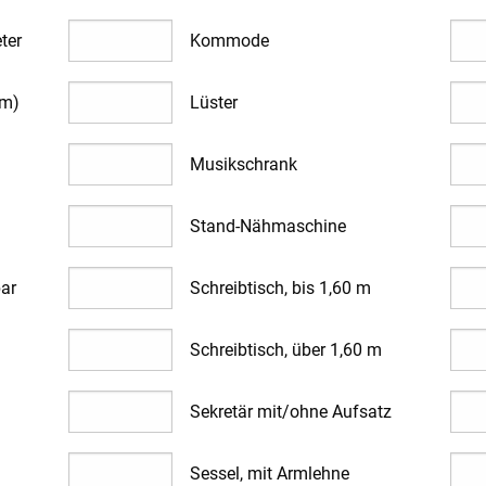
ter
Kommode
cm)
Lüster
Musikschrank
Stand-Nähmaschine
bar
Schreibtisch, bis 1,60 m
Schreibtisch, über 1,60 m
Sekretär mit/ohne Aufsatz
Sessel, mit Armlehne