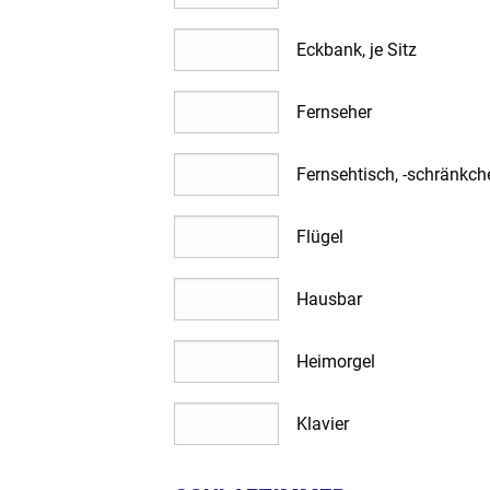
Eckbank, je Sitz
Fernseher
Fernsehtisch, -schränkch
Flügel
Hausbar
Heimorgel
Klavier