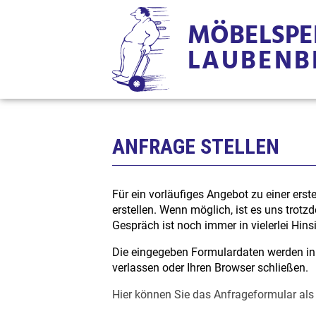
MÖBELSPE
LAUBENB
ANFRAGE STELLEN
Für ein vorläufiges Angebot zu einer erst
erstellen. Wenn möglich, ist es uns trotz
Gespräch ist noch immer in vielerlei Hins
Die eingegeben Formulardaten werden in I
verlassen oder Ihren Browser schließen.
Hier können Sie das Anfrageformular als