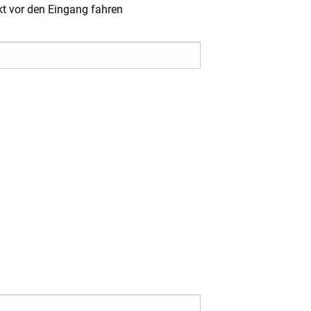
t vor den Eingang fahren