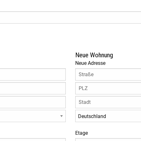
Neue Wohnung
Neue Adresse
Etage